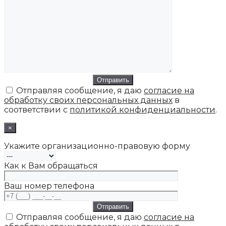
Отправляя сообщение, я даю
согласие на
обработку своих персональных данных
в
соответствии с
политикой конфиденциальности
.
×
Укажите организационно-правовую форму
Как к Вам обращаться
Ваш номер телефона
Отправляя сообщение, я даю
согласие на