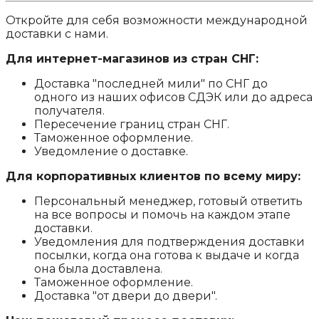
Откройте для себя возможности международной
доставки с нами.
Для интернет-магазинов из стран СНГ:
Доставка "последней мили" по СНГ до
одного из наших офисов СДЭК или до адреса
получателя.
Пересечение границ стран СНГ.
Таможенное оформление.
Уведомление о доставке.
Для корпоративных клиентов по всему миру:
Персональный менеджер, готовый ответить
на все вопросы и помочь на каждом этапе
доставки.
Уведомления для подтверждения доставки
посылки, когда она готова к выдаче и когда
она была доставлена.
Таможенное оформление.
Доставка "от двери до двери".