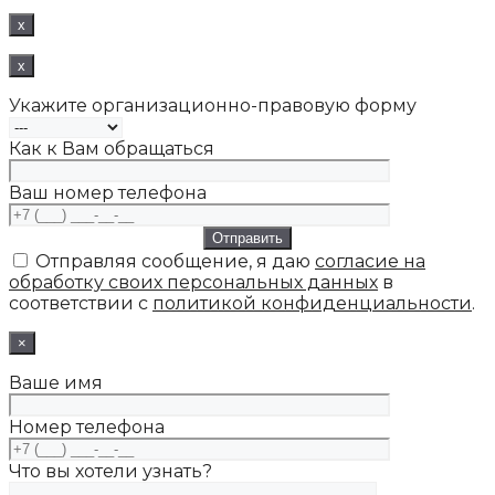
x
x
Укажите организационно-правовую форму
Как к Вам обращаться
Ваш номер телефона
Отправляя сообщение, я даю
согласие на
обработку своих персональных данных
в
соответствии с
политикой конфиденциальности
.
×
Ваше имя
Номер телефона
Что вы хотели узнать?