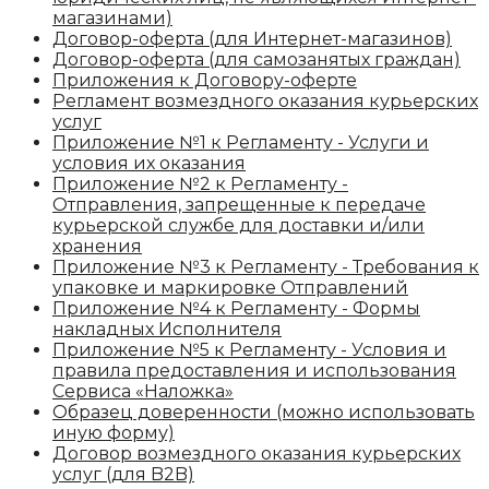
магазинами)
Договор-оферта (для Интернет-магазинов)
Договор-оферта (для самозанятых граждан)
Приложения к Договору-оферте
Регламент возмездного оказания курьерских
услуг
Приложение №1 к Регламенту - Услуги и
условия их оказания
Приложение №2 к Регламенту -
Отправления, запрещенные к передаче
курьерской службе для доставки и/или
хранения
Приложение №3 к Регламенту - Требования к
упаковке и маркировке Отправлений
Приложение №4 к Регламенту - Формы
накладных Исполнителя
Приложение №5 к Регламенту - Условия и
правила предоставления и использования
Сервиса «Наложка»
Образец доверенности (можно использовать
иную форму)
Договор возмездного оказания курьерских
услуг (для B2B)